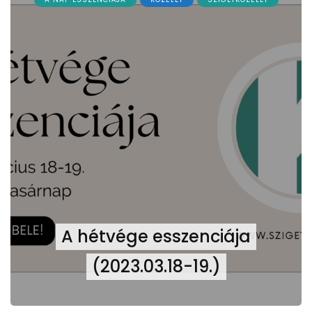
A hétvége esszenciája
(2023.03.18-19.)