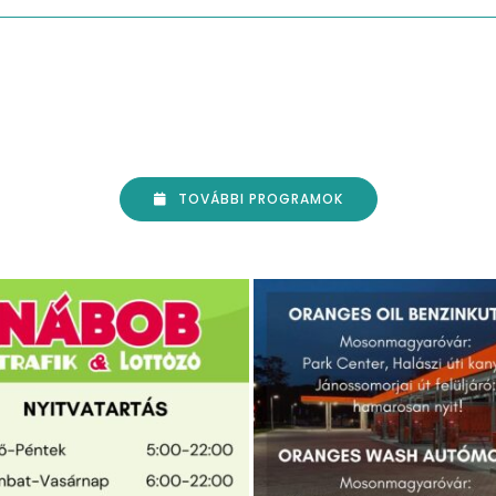
TOVÁBBI PROGRAMOK