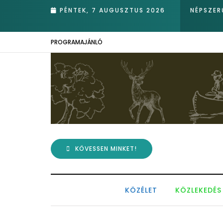
PÉNTEK, 7 AUGUSZTUS 2026
NÉPSZER
PROGRAMAJÁNLÓ
KÖVESSEN MINKET!
KÖZÉLET
KÖZLEKEDÉS