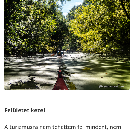
Felületet kezel
A turizmusra nem tehettem fel mindent, nem