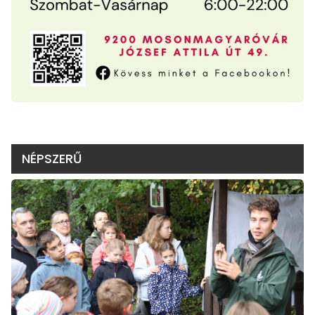
NÉPSZERŰ