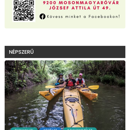
NÉPSZERŰ