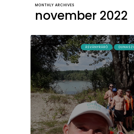
MONTHLY ARCHIVES
november 2022
ÁSVÁNYRÁRÓ
DUNASZI