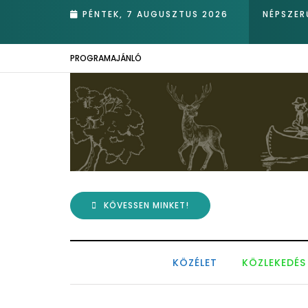
PÉNTEK, 7 AUGUSZTUS 2026
NÉPSZER
PROGRAMAJÁNLÓ
KÖVESSEN MINKET!
KÖZÉLET
KÖZLEKEDÉS