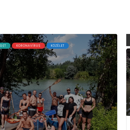
GET
KORONAVÍRUS
KÖZÉLET