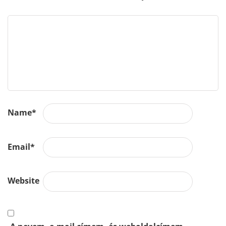
Name
*
Email
*
Website