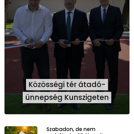
Közösségi tér átadó-
ünnepség Kunszigeten
Szabadon, de nem