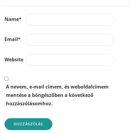
Name
*
Email
*
Website
A nevem, e-mail címem, és weboldalcímem
mentése a böngészőben a következő
hozzászólásomhoz.