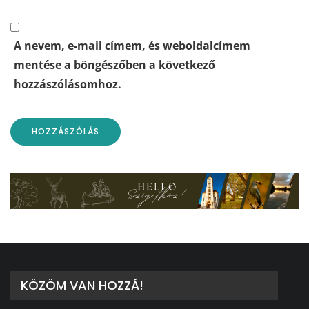
A nevem, e-mail címem, és weboldalcímem
mentése a böngészőben a következő
hozzászólásomhoz.
KÖZÖM VAN HOZZÁ!