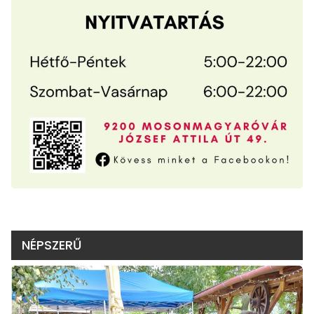
NÉPSZERŰ