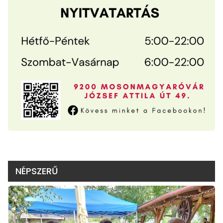
NÉPSZERŰ