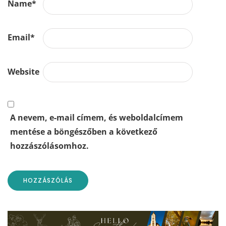
Name
*
Email
*
Website
A nevem, e-mail címem, és weboldalcímem
mentése a böngészőben a következő
hozzászólásomhoz.