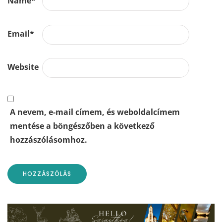
Name
*
Email
*
Website
A nevem, e-mail címem, és weboldalcímem
mentése a böngészőben a következő
hozzászólásomhoz.