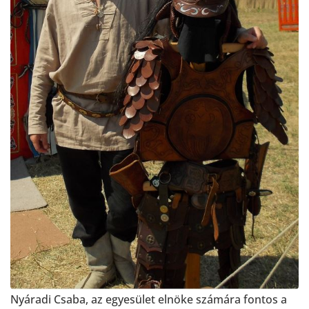
Nyáradi Csaba, az egyesület elnöke számára fontos a