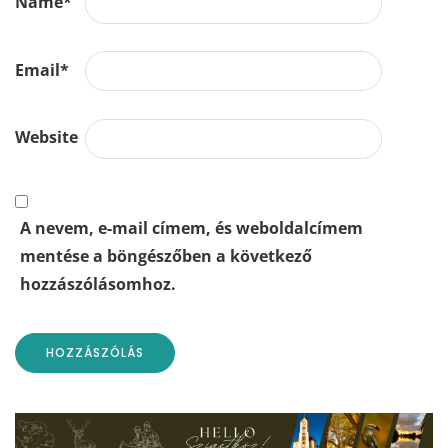
Name
*
Email
*
Website
A nevem, e-mail címem, és weboldalcímem
mentése a böngészőben a következő
hozzászólásomhoz.