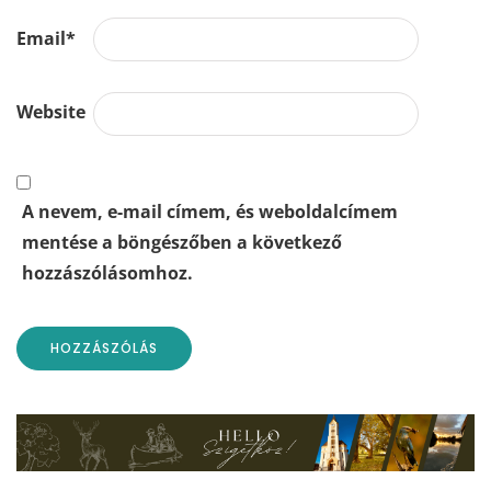
Email
*
Website
A nevem, e-mail címem, és weboldalcímem
mentése a böngészőben a következő
hozzászólásomhoz.