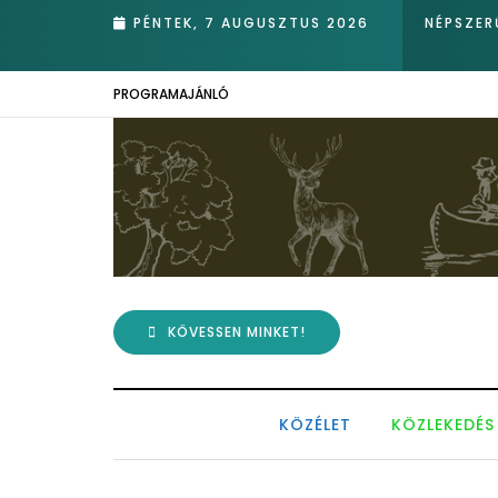
PÉNTEK, 7 AUGUSZTUS 2026
NÉPSZER
PROGRAMAJÁNLÓ
KÖVESSEN MINKET!
KÖZÉLET
KÖZLEKEDÉS