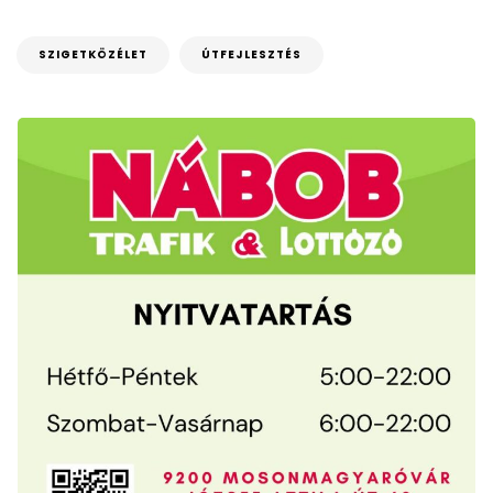
SZIGETKÖZÉLET
ÚTFEJLESZTÉS