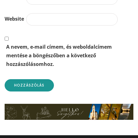
Website
A nevem, e-mail címem, és weboldalcímem
mentése a böngészőben a következő
hozzászólásomhoz.