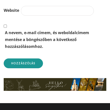
Website
A nevem, e-mail címem, és weboldalcímem
mentése a böngészőben a következő
hozzászólásomhoz.