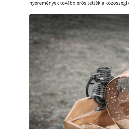
nyeremények tovább erősítették a közösségi 