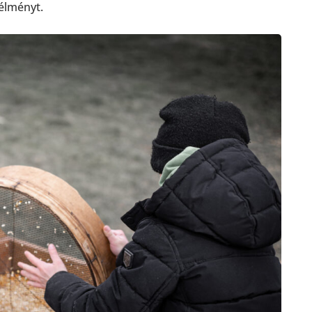
élményt.