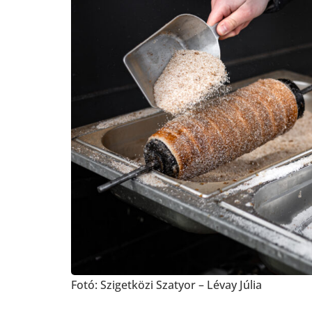
Fotó: Szigetközi Szatyor – Lévay Júlia