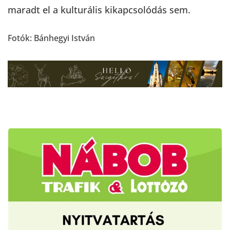
maradt el a kulturális kikapcsolódás sem.
Fotók: Bánhegyi István