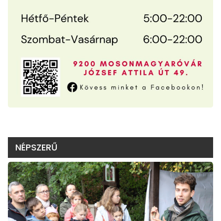
NÉPSZERŰ