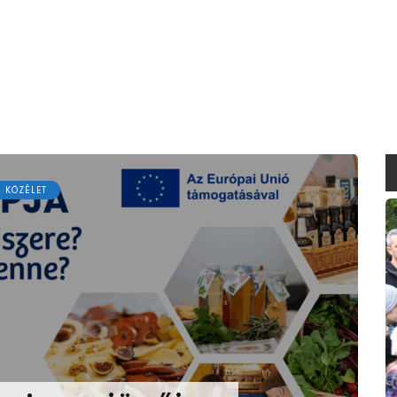
KÖZÉLET