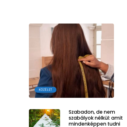
KÖZÉLET
Szabadon, de nem
szabályok nélkül: amit
mindenképpen tudni