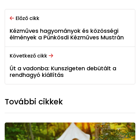
Előző cikk
Kézműves hagyományok és közösségi
élmények a Pünkösdi Kézműves Mustrán
Következő cikk
Út a vadonba: Kunszigeten debütált a
rendhagyó kiállítás
További cikkek