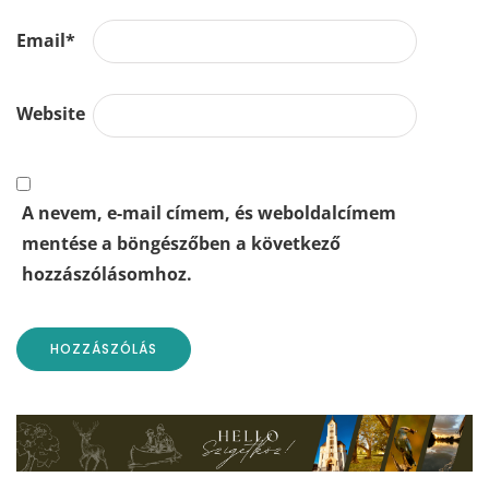
Email
*
Website
A nevem, e-mail címem, és weboldalcímem
mentése a böngészőben a következő
hozzászólásomhoz.