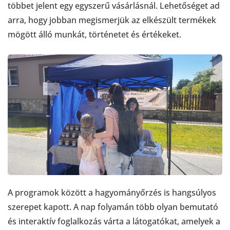
többet jelent egy egyszerű vásárlásnál. Lehetőséget ad
arra, hogy jobban megismerjük az elkészült termékek
mögött álló munkát, történetet és értékeket.
A programok között a hagyományőrzés is hangsúlyos
szerepet kapott. A nap folyamán több olyan bemutató
és interaktív foglalkozás várta a látogatókat, amelyek a