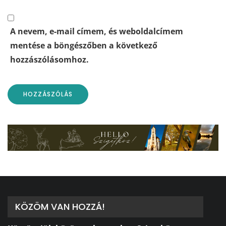
A nevem, e-mail címem, és weboldalcímem
mentése a böngészőben a következő
hozzászólásomhoz.
KÖZÖM VAN HOZZÁ!