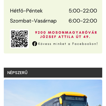
NÉPSZERŰ