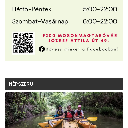
NÉPSZERŰ