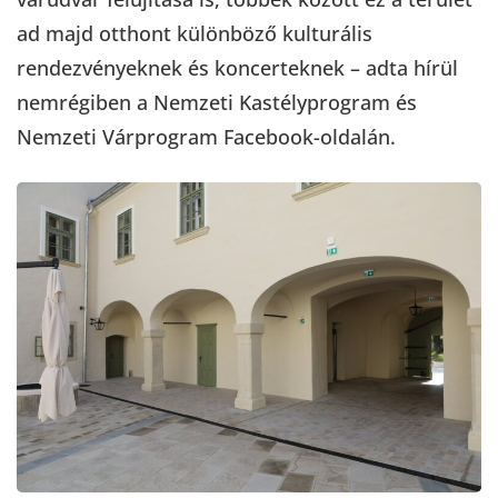
ad majd otthont különböző kulturális
rendezvényeknek és koncerteknek – adta hírül
nemrégiben a Nemzeti Kastélyprogram és
Nemzeti Várprogram Facebook-oldalán.