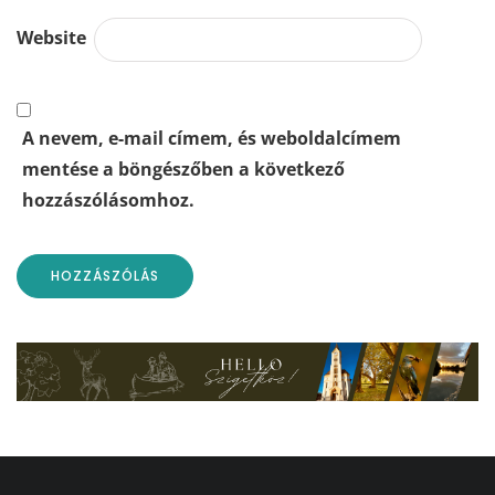
Website
A nevem, e-mail címem, és weboldalcímem
mentése a böngészőben a következő
hozzászólásomhoz.