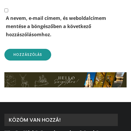
A nevem, e-mail címem, és weboldalcímem
mentése a böngészőben a következő
hozzászólásomhoz.
KÖZÖM VAN HOZZÁ!