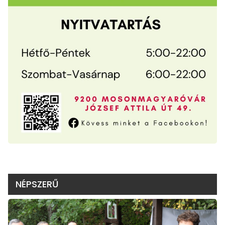
NÉPSZERŰ