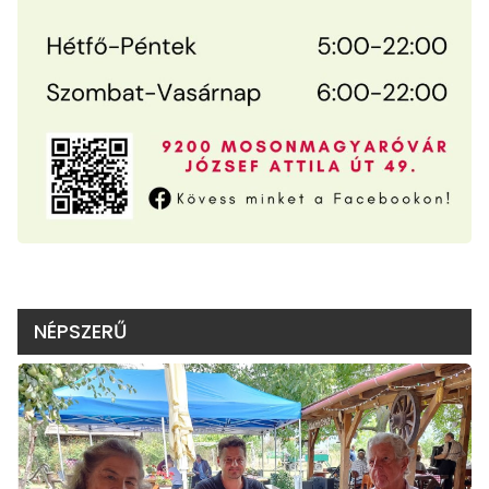
NÉPSZERŰ