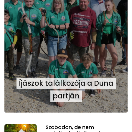
Íjászok találkozója a Duna
partján
Szabadon, de nem