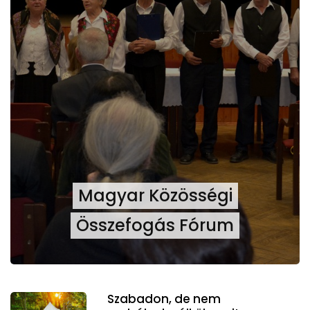
Magyar Közösségi
Összefogás Fórum
Szabadon, de nem