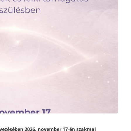
rvezésében 2026. november 17-én szakmai