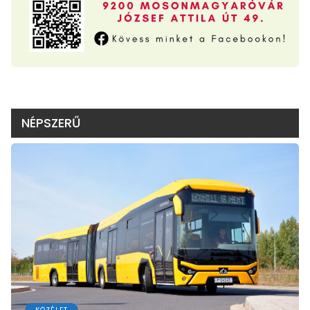
NÉPSZERŰ