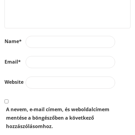
Name
*
Email
*
Website
A nevem, e-mail címem, és weboldalcímem
mentése a böngészőben a következő
hozzászólásomhoz.