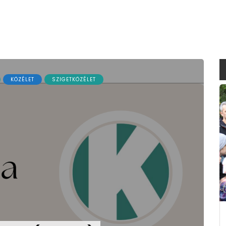
KÖZÉLET
SZIGETKÖZÉLET