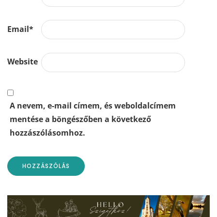
Email
*
Website
A nevem, e-mail címem, és weboldalcímem
mentése a böngészőben a következő
hozzászólásomhoz.