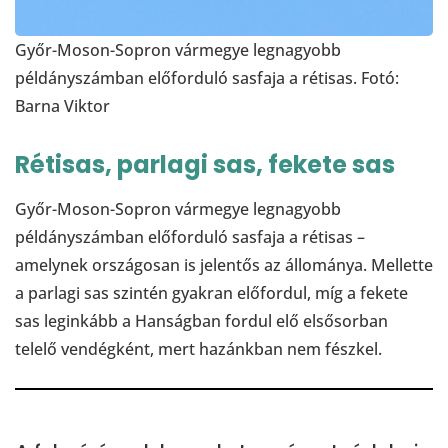
Győr-Moson-Sopron vármegye legnagyobb
példányszámban előforduló sasfaja a rétisas. Fotó:
Barna Viktor
Rétisas, parlagi sas, fekete sas
Győr-Moson-Sopron vármegye legnagyobb
példányszámban előforduló sasfaja a rétisas –
amelynek országosan is jelentős az állománya. Mellette
a parlagi sas szintén gyakran előfordul, míg a fekete
sas leginkább a Hanságban fordul elő elsősorban
telelő vendégként, mert hazánkban nem fészkel.