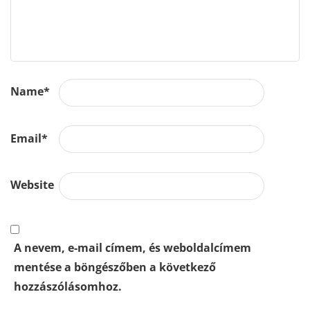
Name
*
Email
*
Website
A nevem, e-mail címem, és weboldalcímem
mentése a böngészőben a következő
hozzászólásomhoz.