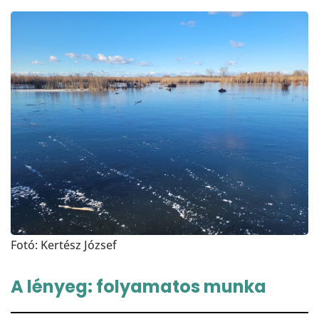
Fotó: Kertész József
A lényeg: folyamatos munka