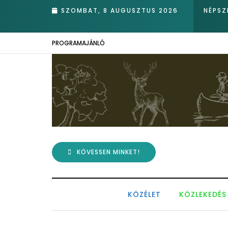
SZOMBAT, 8 AUGUSZTUS 2026
NÉPSZ
PROGRAMAJÁNLÓ
KÖVESSEN MINKET!
KÖZÉLET
KÖZLEKEDÉS