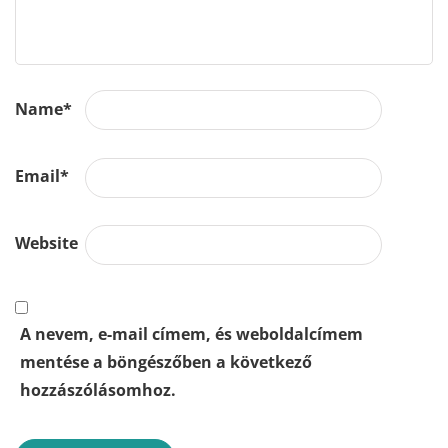
Name
*
Email
*
Website
A nevem, e-mail címem, és weboldalcímem
mentése a böngészőben a következő
hozzászólásomhoz.