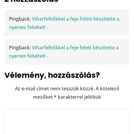
Pingback:
Viharfelhőkkel a feje fölött készítette a
nyertes felvételt -
Pingback:
Viharfelhőkkel a feje felett készítette a
nyertes felvételt -
Vélemény, hozzászólás?
Az e-mail címet nem tesszük közzé.
A kötelező
mezőket
*
karakterrel jelöltük