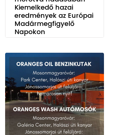
Kiemelkedő hazai
eredmények az Európai
Madármegfigyelő
Napokon