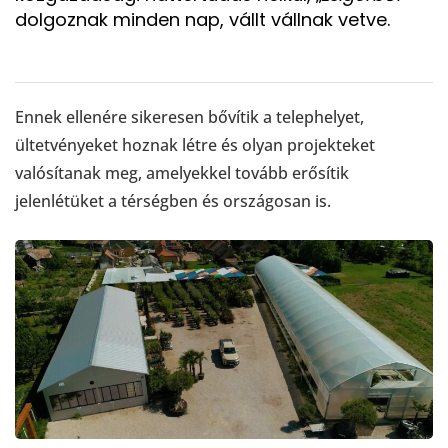
dolgoznak minden nap, vállt vállnak vetve.
Ennek ellenére sikeresen bővítik a telephelyet,
ültetvényeket hoznak létre és olyan projekteket
valósítanak meg, amelyekkel tovább erősítik
jelenlétüket a térségben és országosan is.