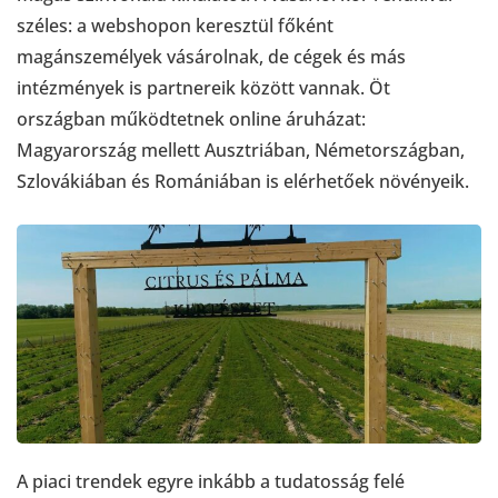
széles: a webshopon keresztül főként
magánszemélyek vásárolnak, de cégek és más
intézmények is partnereik között vannak. Öt
országban működtetnek online áruházat:
Magyarország mellett Ausztriában, Németországban,
Szlovákiában és Romániában is elérhetőek növényeik.
A piaci trendek egyre inkább a tudatosság felé