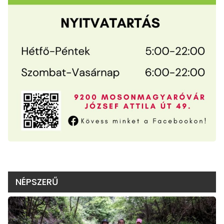
NÉPSZERŰ