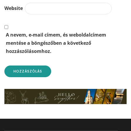
Website
A nevem, e-mail címem, és weboldalcímem
mentése a böngészőben a következő
hozzászólásomhoz.