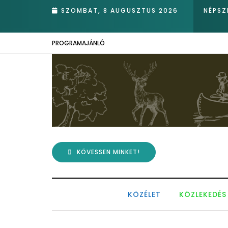
k
SZOMBAT, 8 AUGUSZTUS 2026
NÉPSZ
PROGRAMAJÁNLÓ
KÖVESSEN MINKET!
KÖZÉLET
KÖZLEKEDÉS