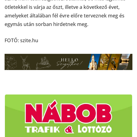
ötletekkel is várja az őszt, illetve a következő évet,
amelyeket általában fél évre előre terveznek meg és
egymás után sorban hirdetnek meg.
FOTÓ: szite.hu