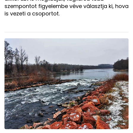
szempontot figyelembe véve választja ki, hova
is vezeti a csoportot.