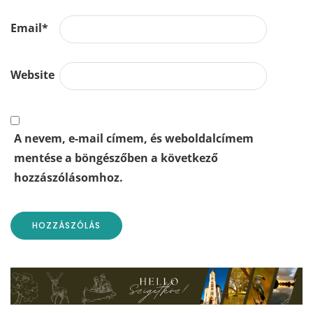
Email
*
Website
A nevem, e-mail címem, és weboldalcímem
mentése a böngészőben a következő
hozzászólásomhoz.