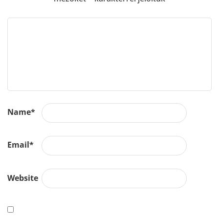
Name
*
Email
*
Website