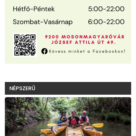
NÉPSZERŰ