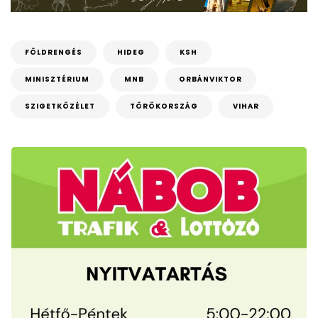
FÖLDRENGÉS
HIDEG
KSH
MINISZTÉRIUM
MNB
ORBÁNVIKTOR
SZIGETKÖZÉLET
TÖRÖKORSZÁG
VIHAR