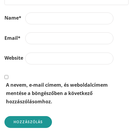
Name
*
Email
*
Website
A nevem, e-mail címem, és weboldalcímem
mentése a böngészőben a következő
hozzászólásomhoz.