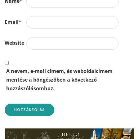
Name
*
Email
*
Website
A nevem, e-mail címem, és weboldalcímem
mentése a böngészőben a következő
hozzászólásomhoz.