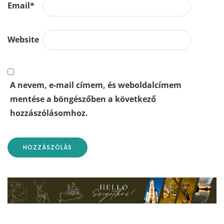
Email
*
Website
A nevem, e-mail címem, és weboldalcímem
mentése a böngészőben a következő
hozzászólásomhoz.