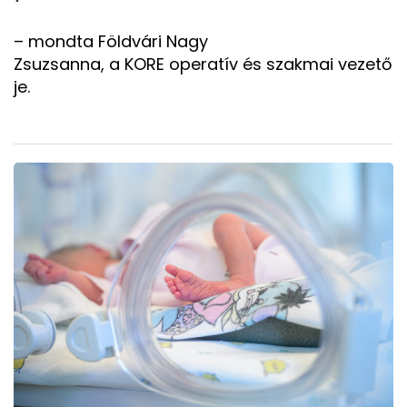
– mondta Földvári Nagy
Zsuzsanna, a KORE operatív és szakmai vezető
je.