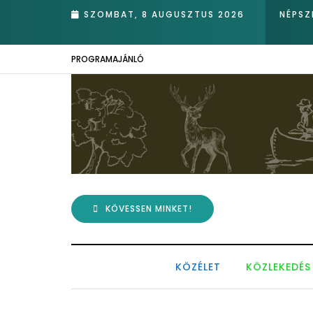
k
SZOMBAT, 8 AUGUSZTUS 2026
NÉPSZ
PROGRAMAJÁNLÓ
KÖVESSEN MINKET!
KÖZÉLET
KÖZLEKEDÉS