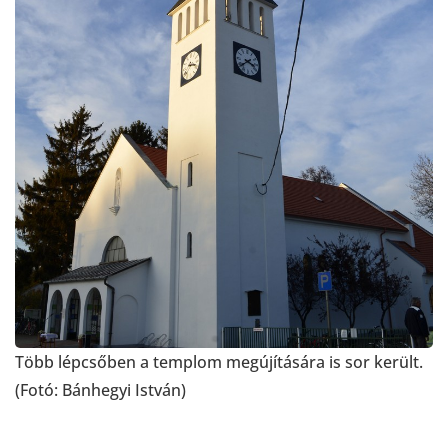
Több lépcsőben a templom megújítására is sor került.
(Fotó: Bánhegyi István)